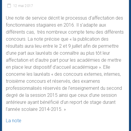
12 mai 2017
Une note de service décrit le processus d’affectation des
fonctionnaires stagiaires en 2016. Il s’adapte aux
différents cas, très nombreux compte tenu des différents
concours. La note précise que « la publication des
résultats aura lieu entre le 2 et 9 juillet afin de permettre
d’une part aux lauréats de connaître au plus tôt leur
affectation et d’autre part pour les académies de mettre
en place leur dispositif d’accueil académique ». Elle
concerne les lauréats « des concours externes, internes,
troisième concours et réservés, des examens
professionnalisés réservés de l’enseignement du second
degré de la session 2015 ainsi que ceux d’une session
antérieure ayant bénéficié d’un report de stage durant
l’année scolaire 2014-2015. »
La note