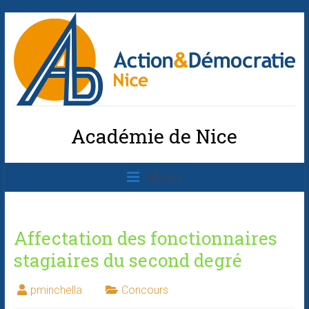
Académie de Nice
Menu
Affectation des fonctionnaires
stagiaires du second degré
pminchella
Concours