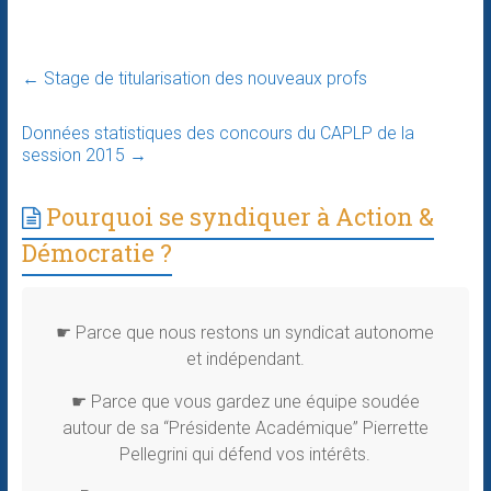
←
Stage de titularisation des nouveaux profs
Données statistiques des concours du CAPLP de la
session 2015
→
Pourquoi se syndiquer à Action &
Démocratie ?
☛ Parce que nous restons un syndicat autonome
et indépendant.
☛ Parce que vous gardez une équipe soudée
autour de sa “Présidente Académique” Pierrette
Pellegrini qui défend vos intérêts.