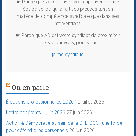
☛ Parce que vous pouvez vous appuyer sur une
équipe solide qui a fait ses preuves tant en
matière de compétence syndicale que dans ses
interventions.
☛ Parce que AD est votre syndicat de proximité :
il existe par vous, pour vous
je me syndique
On en parle
Élections professionnelles 2026
12 juillet 2026
Lettre adhérents – juin 2026
27 juin 2026
Action & Démocratie au sein de la CFE-CGC : une force
pour défendre les personnels
26 juin 2026