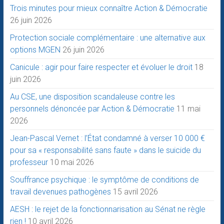
Trois minutes pour mieux connaître Action & Démocratie
26 juin 2026
Protection sociale complémentaire : une alternative aux
options MGEN
26 juin 2026
Canicule : agir pour faire respecter et évoluer le droit
18
juin 2026
Au CSE, une disposition scandaleuse contre les
personnels dénoncée par Action & Démocratie
11 mai
2026
Jean-Pascal Vernet : l’État condamné à verser 10 000 €
pour sa « responsabilité sans faute » dans le suicide du
professeur
10 mai 2026
Souffrance psychique : le symptôme de conditions de
travail devenues pathogènes
15 avril 2026
AESH : le rejet de la fonctionnarisation au Sénat ne règle
rien !
10 avril 2026