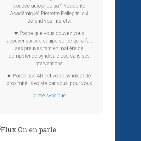
soudée autour de sa “Présidente
Académique” Pierrette Pellegrini qui
défend vos intérêts.
☛ Parce que vous pouvez vous
appuyer sur une équipe solide qui a fait
ses preuves tant en matière de
compétence syndicale que dans ses
interventions.
☛ Parce que AD est votre syndicat de
proximité : il existe par vous, pour vous
je me syndique
On en parle